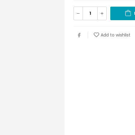
Add to wishlist