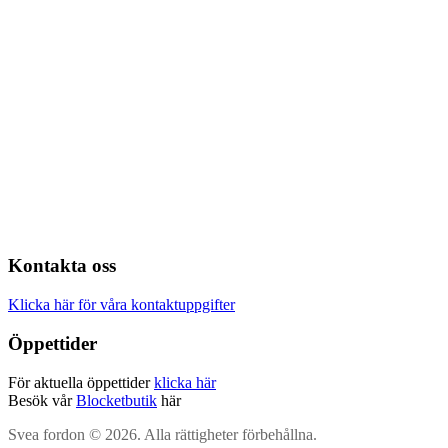
Kontakta oss
Klicka här för våra kontaktuppgifter
Öppettider
För aktuella öppettider
klicka här
Besök vår
Blocketbutik
här
Svea fordon © 2026. Alla rättigheter förbehållna.