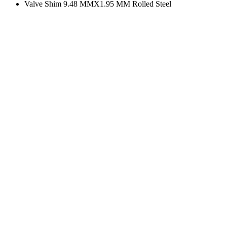
Valve Shim 9.48 MMX1.95 MM Rolled Steel