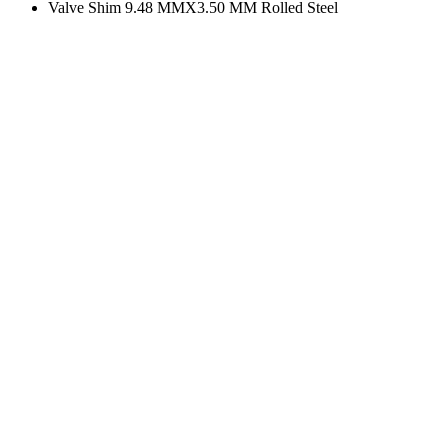
Valve Shim 9.48 MMX3.50 MM Rolled Steel