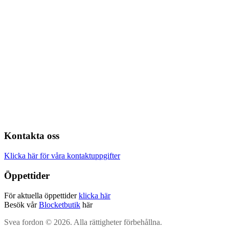
Kontakta oss
Klicka här för våra kontaktuppgifter
Öppettider
För aktuella öppettider
klicka här
Besök vår
Blocketbutik
här
Svea fordon © 2026. Alla rättigheter förbehållna.