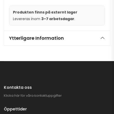
Produkten finns på externt lager
Levereras inom
3–7 arbetsdagar
.
Ytterligare Information
Kontakta oss
Klicka här för våra kontaktuppgifter
Öppettider