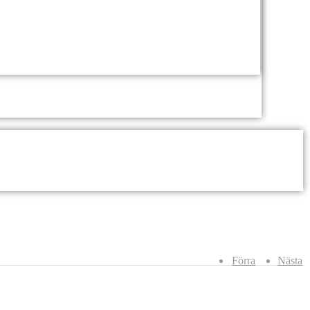
Förra
Nästa