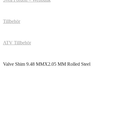
Tillbehör
ATV Tillbehör
Valve Shim 9.48 MMX2.05 MM Rolled Steel