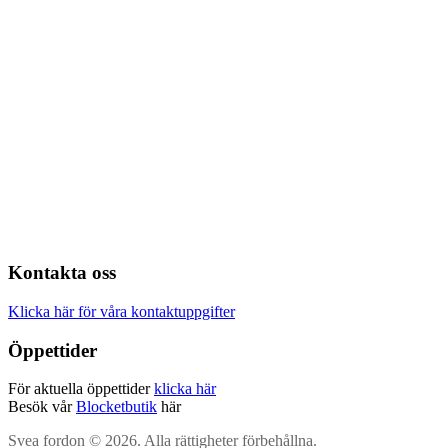
Kontakta oss
Klicka här för våra kontaktuppgifter
Öppettider
För aktuella öppettider
klicka här
Besök vår
Blocketbutik
här
Svea fordon © 2026. Alla rättigheter förbehållna.