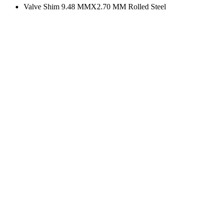
Valve Shim 9.48 MMX2.70 MM Rolled Steel