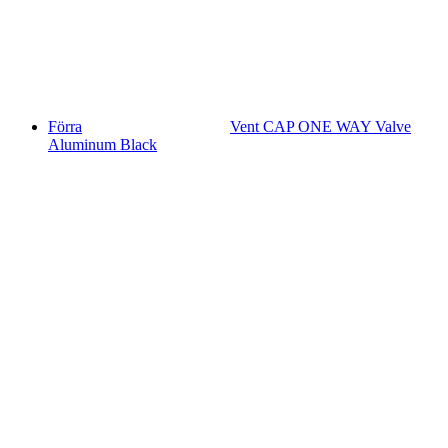
Förra
Vent CAP ONE WAY Valve
Aluminum Black