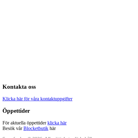
Kontakta oss
Klicka här för våra kontaktuppgifter
Öppettider
För aktuella öppettider
klicka här
Besök vår
Blocketbutik
här