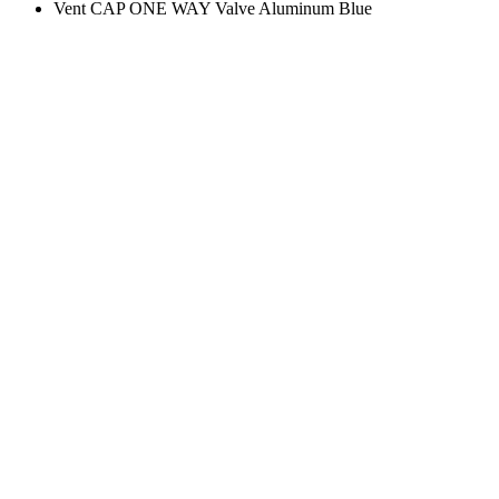
Vent CAP ONE WAY Valve Aluminum Blue