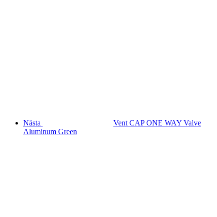
Nästa
Vent CAP ONE WAY Valve
Aluminum Green