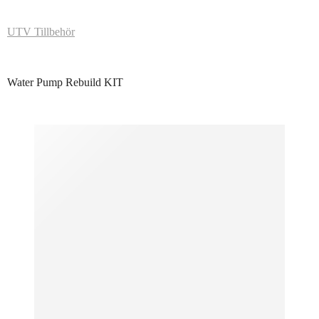
UTV Tillbehör
Water Pump Rebuild KIT