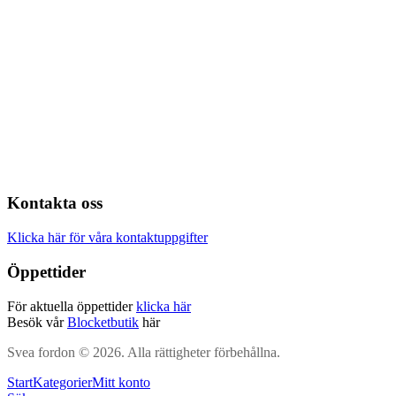
Kontakta oss
Klicka här för våra kontaktuppgifter
Öppettider
För aktuella öppettider
klicka här
Besök vår
Blocketbutik
här
Svea fordon © 2026. Alla rättigheter förbehållna.
Start
Kategorier
Mitt konto