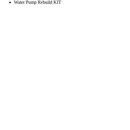
Water Pump Rebuild KIT