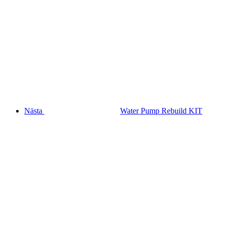
Nästa
Water Pump Rebuild KIT