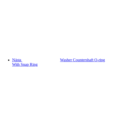
Nästa
Washer Countershaft O-ring
With Snap Ring