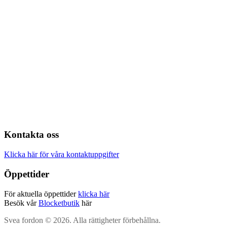
Kontakta oss
Klicka här för våra kontaktuppgifter
Öppettider
För aktuella öppettider
klicka här
Besök vår
Blocketbutik
här
Svea fordon © 2026. Alla rättigheter förbehållna.