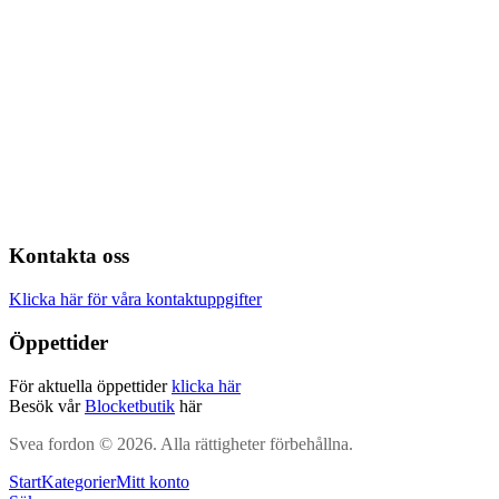
Kontakta oss
Klicka här för våra kontaktuppgifter
Öppettider
För aktuella öppettider
klicka här
Besök vår
Blocketbutik
här
Svea fordon © 2026. Alla rättigheter förbehållna.
Start
Kategorier
Mitt konto