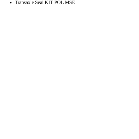
Transaxle Seal KIT POL MSE