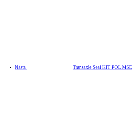
Nästa
Transaxle Seal KIT POL MSE