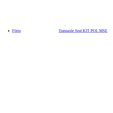
Förra
Transaxle Seal KIT POL MSE