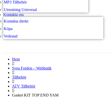
MP3 Tillbehör
Utrustning Universal
Kontakta oss
Kontakta direkt
Köpa
Verkstad
Hem
Svea Fordon – Webbutik
Tillbehör
ATV Tillbehör
Gasket KIT TOP END YAM