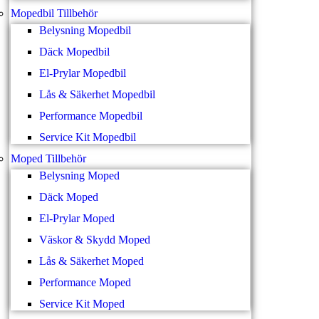
Mopedbil Tillbehör
Belysning Mopedbil
Däck Mopedbil
El-Prylar Mopedbil
Lås & Säkerhet Mopedbil
Performance Mopedbil
Service Kit Mopedbil
Moped Tillbehör
Belysning Moped
Däck Moped
El-Prylar Moped
Väskor & Skydd Moped
Lås & Säkerhet Moped
Performance Moped
Service Kit Moped