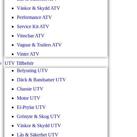
Väskor & Skydd ATV
Performance ATV
Service Kit ATV
Vinschar ATV
Vagnar & Trailers ATV
Vinter ATV
UTV Tillbehör
Belysning UTV
Däck & Bandsatser UTV
Chassie UTV
Motor UTV
El-Prylar UTV
Grönyte & Skog UTV
Väskor & Skydd UTV
Lås & Säkerhet UTV