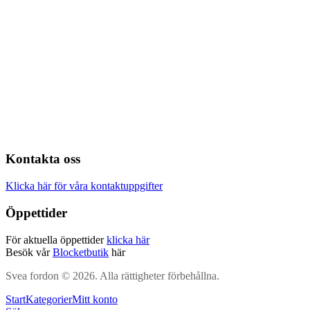
Kontakta oss
Klicka här för våra kontaktuppgifter
Öppettider
För aktuella öppettider
klicka här
Besök vår
Blocketbutik
här
Svea fordon © 2026. Alla rättigheter förbehållna.
Start
Kategorier
Mitt konto