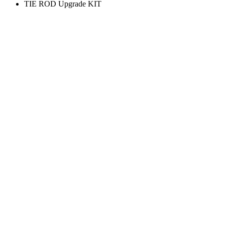
TIE ROD Upgrade KIT