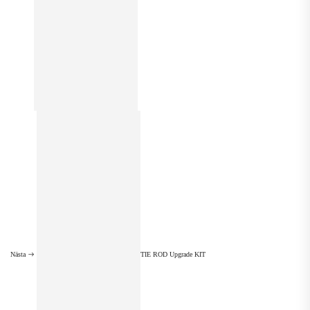
Nästa
TIE ROD Upgrade KIT