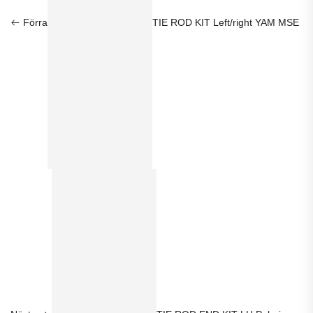
Förra
TIE ROD KIT Left/right YAM MSE