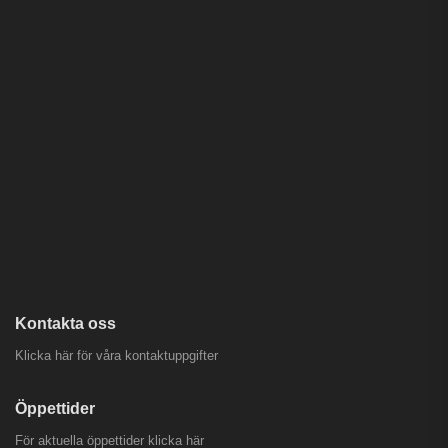
Kontakta oss
Klicka här för våra kontaktuppgifter
Öppettider
För aktuella öppettider
klicka här