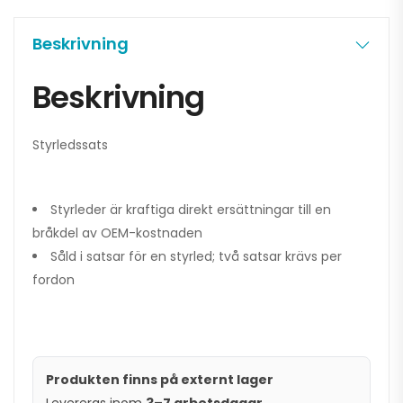
Beskrivning
Beskrivning
Styrledssats
Styrleder är kraftiga direkt ersättningar till en
bråkdel av OEM-kostnaden
Såld i satsar för en styrled; två satsar krävs per
fordon
Produkten finns på externt lager