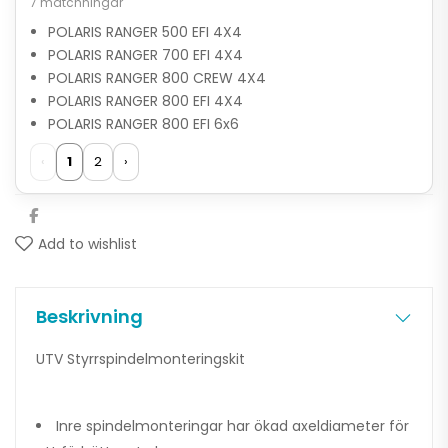
7 matchningar
POLARIS RANGER 500 EFI 4X4
POLARIS RANGER 700 EFI 4X4
POLARIS RANGER 800 CREW 4X4
POLARIS RANGER 800 EFI 4X4
POLARIS RANGER 800 EFI 6x6
‹
1
2
›
Add to wishlist
Beskrivning
UTV Styrrspindelmonteringskit
Inre spindelmonteringar har ökad axeldiameter för