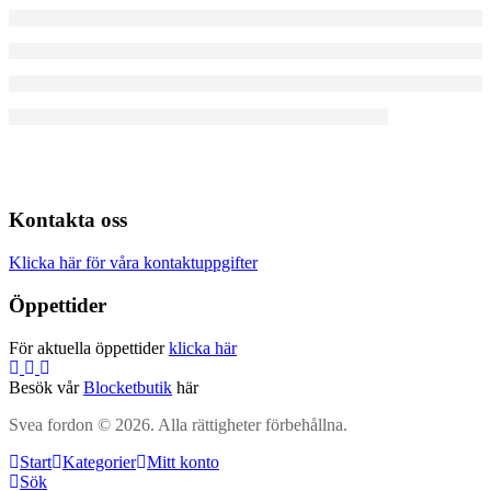
Kontakta oss
Klicka här för våra kontaktuppgifter
Öppettider
För aktuella öppettider
klicka här
Besök vår
Blocketbutik
här
Svea fordon © 2026. Alla rättigheter förbehållna.
Start
Kategorier
Mitt konto
Sök