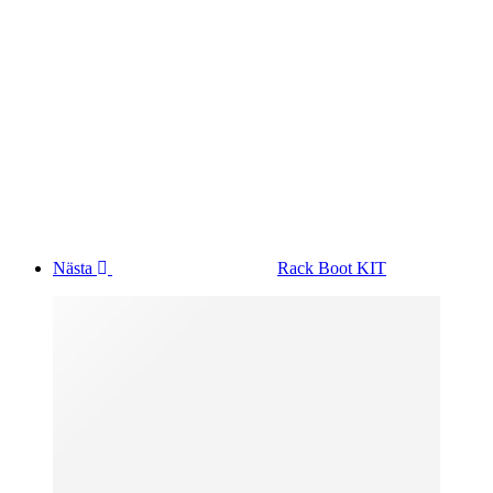
Nästa
Rack Boot KIT