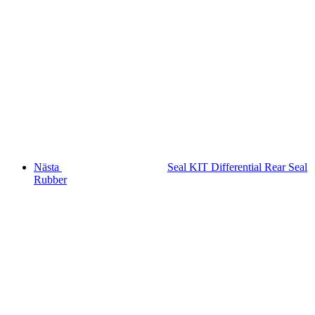
Nästa
Seal KIT Differential Rear Seal
Rubber