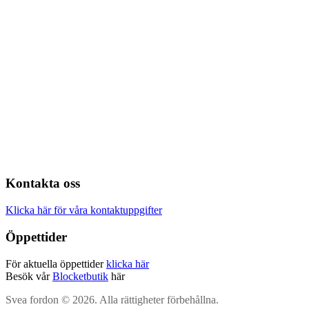
Kontakta oss
Klicka här för våra kontaktuppgifter
Öppettider
För aktuella öppettider
klicka här
Besök vår
Blocketbutik
här
Svea fordon © 2026. Alla rättigheter förbehållna.