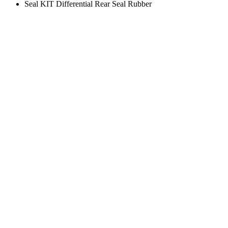
Seal KIT Differential Rear Seal Rubber