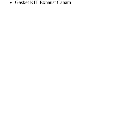
Gasket KIT Exhaust Canam