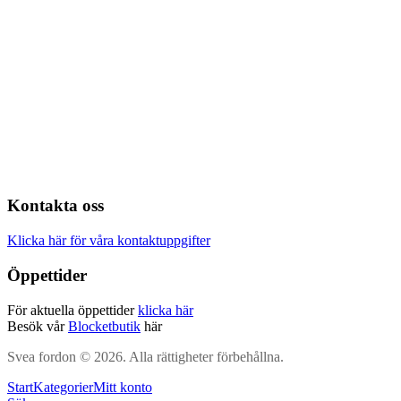
Kontakta oss
Klicka här för våra kontaktuppgifter
Öppettider
För aktuella öppettider
klicka här
Besök vår
Blocketbutik
här
Svea fordon © 2026. Alla rättigheter förbehållna.
Start
Kategorier
Mitt konto