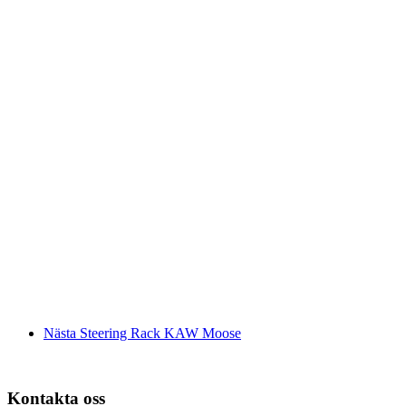
Nästa
Steering Rack KAW Moose
Kontakta oss