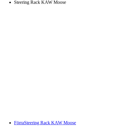
Steering Rack KAW Moose
Förra
Steering Rack KAW Moose