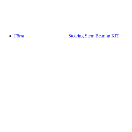
Förra
Steering Stem Bearing KIT