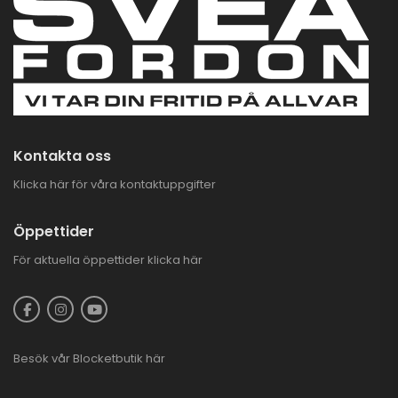
Kontakta oss
Klicka här för våra kontaktuppgifter
Öppettider
För aktuella öppettider
klicka här
Besök vår
Blocketbutik
här