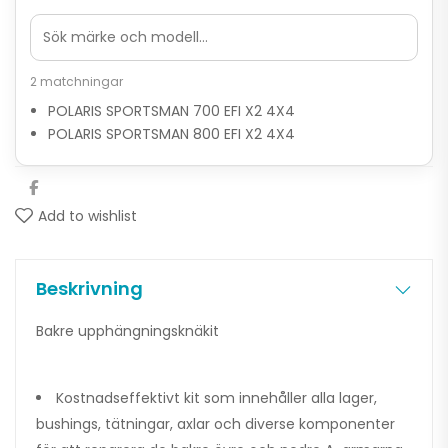
2 matchningar
POLARIS SPORTSMAN 700 EFI X2 4X4
POLARIS SPORTSMAN 800 EFI X2 4X4
Add to wishlist
Beskrivning
Bakre upphängningsknäkit
Kostnadseffektivt kit som innehåller alla lager,
bushings, tätningar, axlar och diverse komponenter