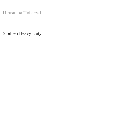
Utrustning Universal
Stödben Heavy Duty