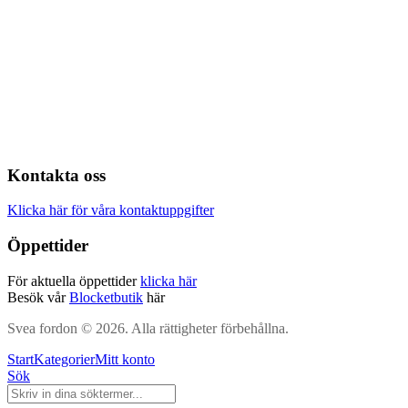
Kontakta oss
Klicka här för våra kontaktuppgifter
Öppettider
För aktuella öppettider
klicka här
Besök vår
Blocketbutik
här
Svea fordon © 2026. Alla rättigheter förbehållna.
Start
Kategorier
Mitt konto
Sök