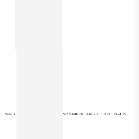
Nästa
STANDARD TOP-END GASKET SET ATV-UTV