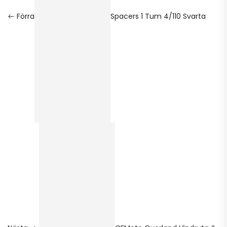
Förra
Spacers 1 Tum 4/110 Svarta