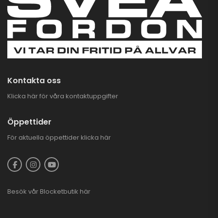
Kontakta oss
Klicka här för våra kontaktuppgifter
Öppettider
För aktuella öppettider
klicka här
Besök vår
Blocketbutik
här