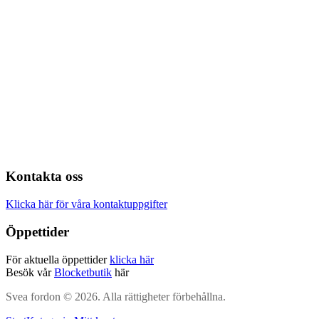
Kontakta oss
Klicka här för våra kontaktuppgifter
Öppettider
För aktuella öppettider
klicka här
Besök vår
Blocketbutik
här
Svea fordon © 2026. Alla rättigheter förbehållna.