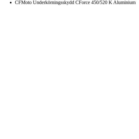
CFMoto Underkörningsskydd CForce 450/520 K Aluminium