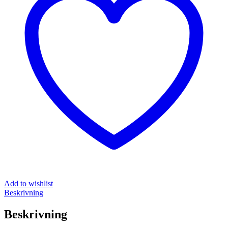
Add to wishlist
Beskrivning
Beskrivning