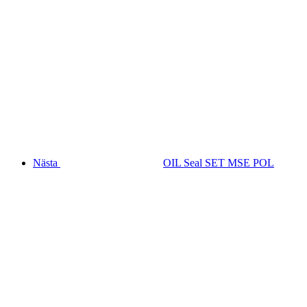
Nästa
OIL Seal SET MSE POL