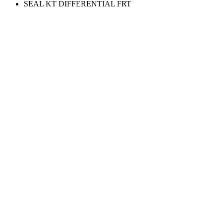
SEAL KT DIFFERENTIAL FRT