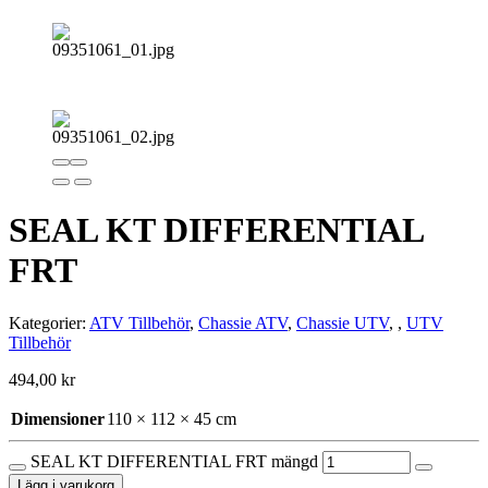
SEAL KT DIFFERENTIAL
FRT
Kategorier:
ATV Tillbehör
,
Chassie ATV
,
Chassie UTV
,
,
UTV
Tillbehör
494,00
kr
Dimensioner
110 × 112 × 45 cm
SEAL KT DIFFERENTIAL FRT mängd
Lägg i varukorg