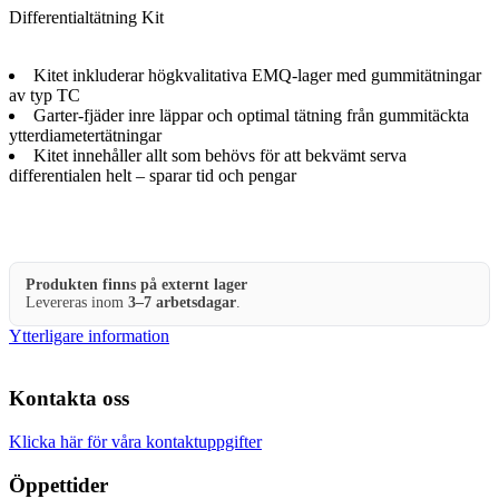
Differentialtätning Kit
Kitet inkluderar högkvalitativa EMQ-lager med gummitätningar
av typ TC
Garter-fjäder inre läppar och optimal tätning från gummitäckta
ytterdiametertätningar
Kitet innehåller allt som behövs för att bekvämt serva
differentialen helt – sparar tid och pengar
Produkten finns på externt lager
Levereras inom
3–7 arbetsdagar
.
Ytterligare information
Kontakta oss
Klicka här för våra kontaktuppgifter
Öppettider