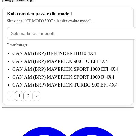
Kolla om den passar din modell
Skriv t.ex. “CF MOTO 500” eller din exakta modell.
7 matchningar
CAN AM (BRP) DEFENDER HD10 4X4
CAN AM (BRP) MAVERICK 900 HO EFI 4X4
CAN AM (BRP) MAVERICK SPORT 1000 EFI 4X4
CAN AM (BRP) MAVERICK SPORT 1000 R 4X4
CAN AM (BRP) MAVERICK TURBO 900 EFI 4X4
‹
1
2
›