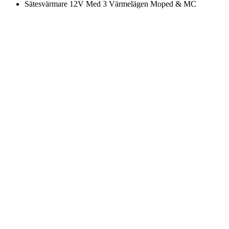
Sätesvärmare 12V Med 3 Värmelägen Moped & MC