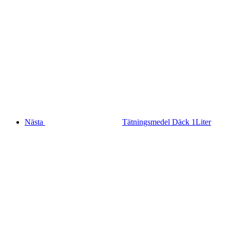
Nästa
Tätningsmedel Däck 1Liter