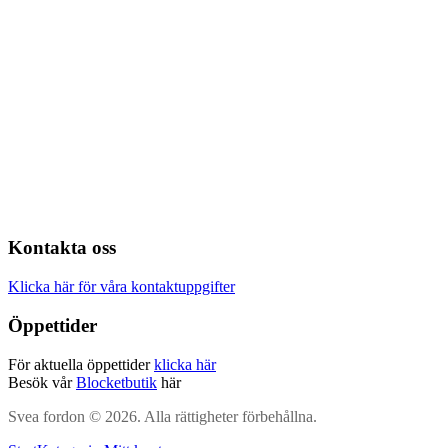
Kontakta oss
Klicka här för våra kontaktuppgifter
Öppettider
För aktuella öppettider
klicka här
Besök vår
Blocketbutik
här
Svea fordon © 2026. Alla rättigheter förbehållna.