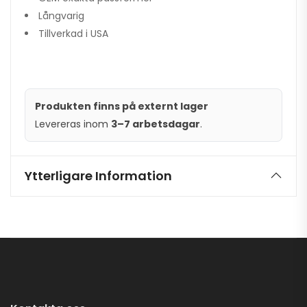
Långvarig
Tillverkad i USA
Produkten finns på externt lager
Levereras inom
3–7 arbetsdagar
.
Ytterligare Information