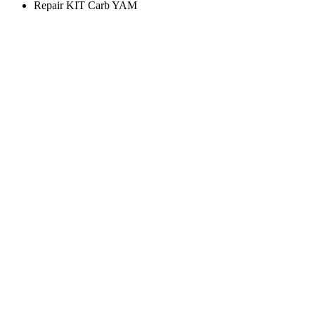
Repair KIT Carb YAM