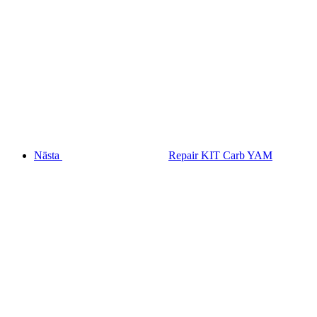
Nästa
Repair KIT Carb YAM