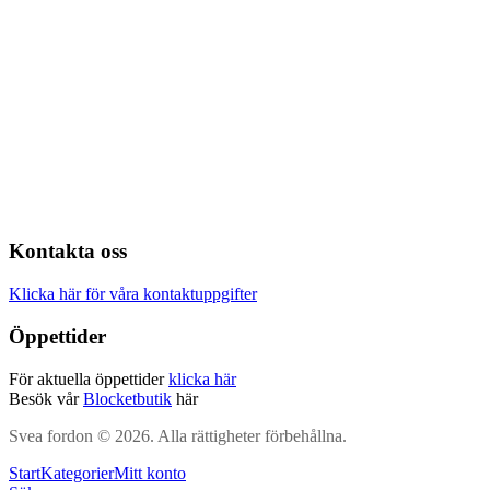
Kontakta oss
Klicka här för våra kontaktuppgifter
Öppettider
För aktuella öppettider
klicka här
Besök vår
Blocketbutik
här
Svea fordon © 2026. Alla rättigheter förbehållna.
Start
Kategorier
Mitt konto