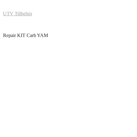
UTV Tillbehör
Repair KIT Carb YAM