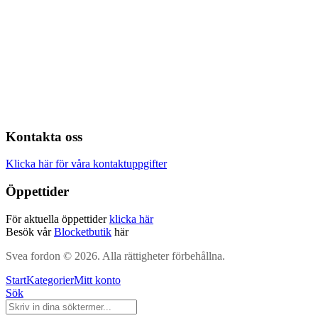
Kontakta oss
Klicka här för våra kontaktuppgifter
Öppettider
För aktuella öppettider
klicka här
Besök vår
Blocketbutik
här
Svea fordon © 2026. Alla rättigheter förbehållna.
Start
Kategorier
Mitt konto
Sök