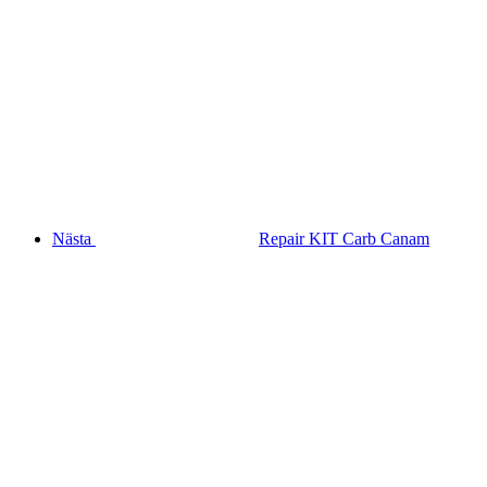
Nästa
Repair KIT Carb Canam