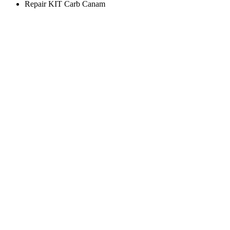
Repair KIT Carb Canam