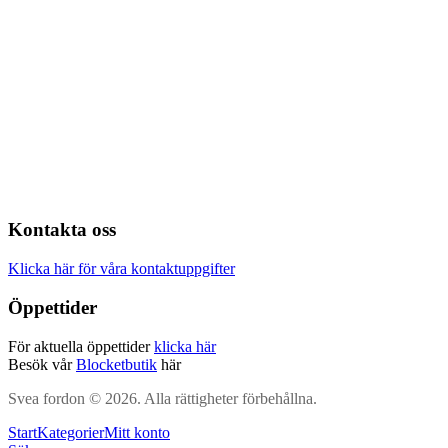
Kontakta oss
Klicka här för våra kontaktuppgifter
Öppettider
För aktuella öppettider
klicka här
Besök vår
Blocketbutik
här
Svea fordon © 2026. Alla rättigheter förbehållna.
Start
Kategorier
Mitt konto