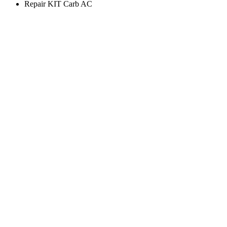
Repair KIT Carb AC