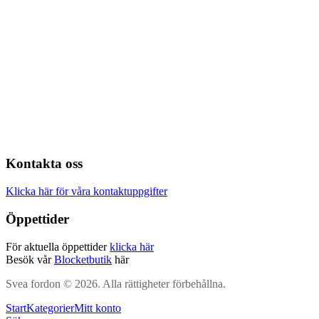
Kontakta oss
Klicka här för våra kontaktuppgifter
Öppettider
För aktuella öppettider
klicka här
Besök vår
Blocketbutik
här
Svea fordon © 2026. Alla rättigheter förbehållna.
Start
Kategorier
Mitt konto