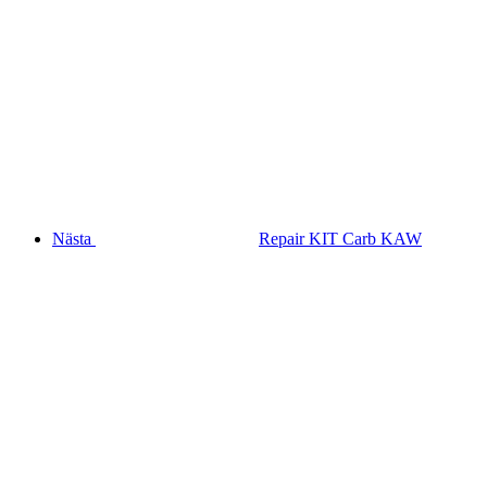
Nästa
Repair KIT Carb KAW