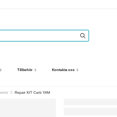
Tillbehör
Kontakta oss
behör
Repair KIT Carb YAM