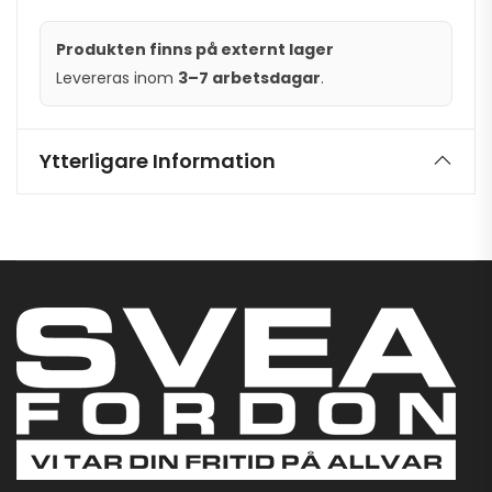
Produkten finns på externt lager
Levereras inom
3–7 arbetsdagar
.
Ytterligare Information