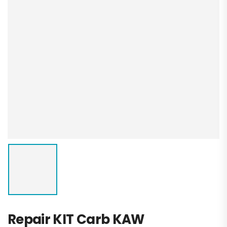
Repair KIT Carb KAW