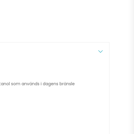
anol som används i dagens bränsle