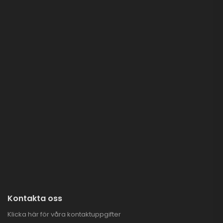
Kontakta oss
Klicka här för våra kontaktuppgifter