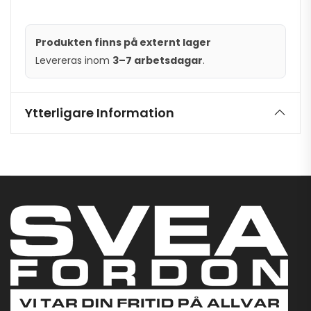
Produkten finns på externt lager
Levereras inom
3–7 arbetsdagar
.
Ytterligare Information