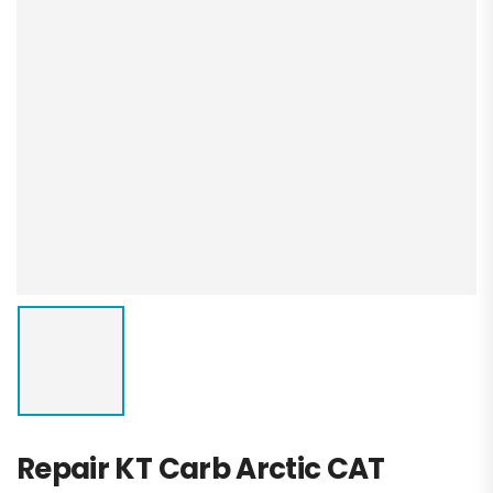
Repair KT Carb Arctic CAT