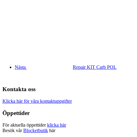
Nästa
Repair KIT Carb POL
Kontakta oss
Klicka här för våra kontaktuppgifter
Öppettider
För aktuella öppettider
klicka här
Besök vår
Blocketbutik
här