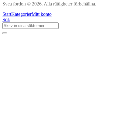
Svea fordon © 2026. Alla rättigheter förbehållna.
Start
Kategorier
Mitt konto
Sök