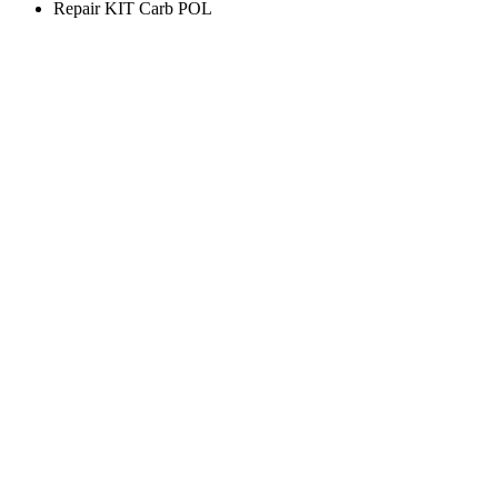
Repair KIT Carb POL