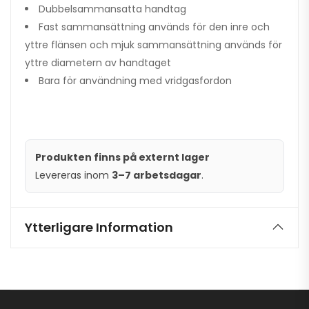
Dubbelsammansatta handtag
Fast sammansättning används för den inre och
yttre flänsen och mjuk sammansättning används för
yttre diametern av handtaget
Bara för användning med vridgasfordon
Produkten finns på externt lager
Levereras inom
3–7 arbetsdagar
.
Ytterligare Information