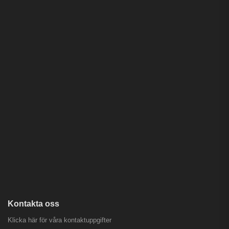
Kontakta oss
Klicka här för våra kontaktuppgifter