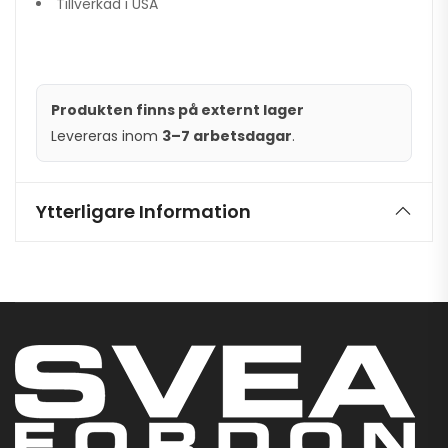
Tillverkad i USA
Produkten finns på externt lager
Levereras inom
3–7 arbetsdagar
.
Ytterligare Information