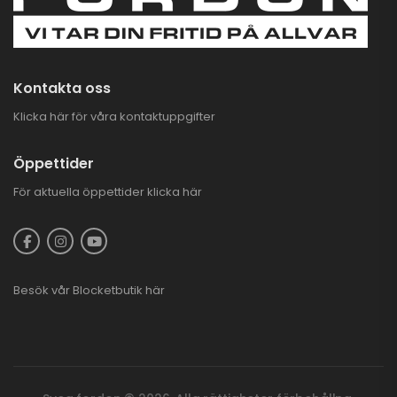
Kontakta oss
Klicka här för våra kontaktuppgifter
Öppettider
För aktuella öppettider
klicka här
Besök vår
Blocketbutik
här