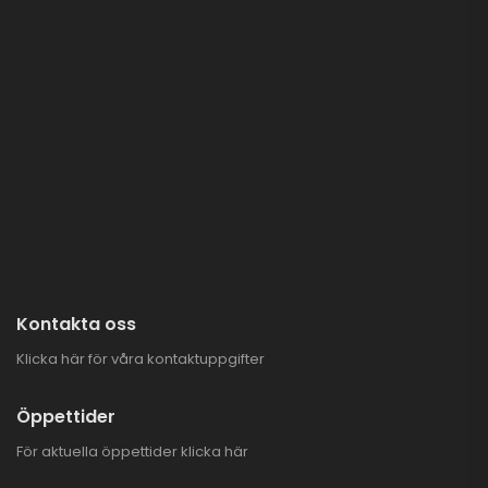
Kontakta oss
Klicka här för våra kontaktuppgifter
Öppettider
För aktuella öppettider
klicka här