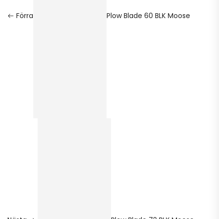
Förra
Plow Blade 60 BLK Moose