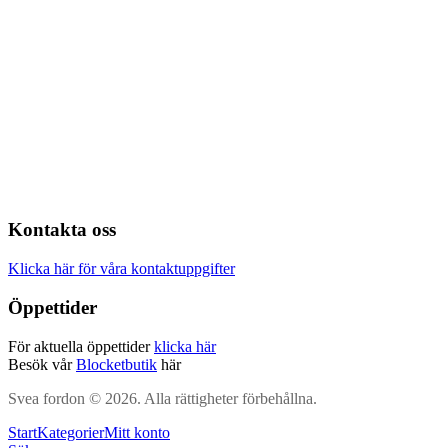
Kontakta oss
Klicka här för våra kontaktuppgifter
Öppettider
För aktuella öppettider
klicka här
Besök vår
Blocketbutik
här
Svea fordon © 2026. Alla rättigheter förbehållna.
Start
Kategorier
Mitt konto