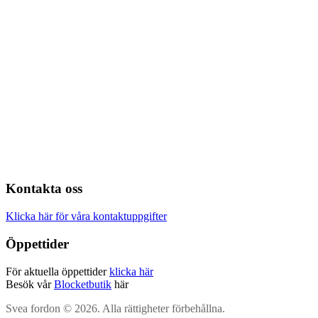
Kontakta oss
Klicka här för våra kontaktuppgifter
Öppettider
För aktuella öppettider
klicka här
Besök vår
Blocketbutik
här
Svea fordon © 2026. Alla rättigheter förbehållna.