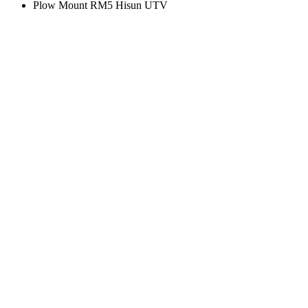
Plow Mount RM5 Hisun UTV