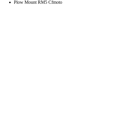
Plow Mount RM5 Cfmoto