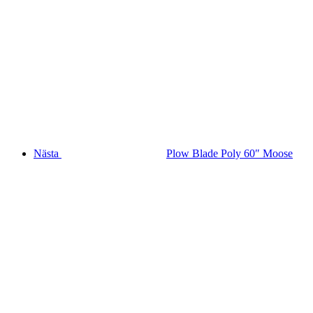
Nästa
Plow Blade Poly 60″ Moose