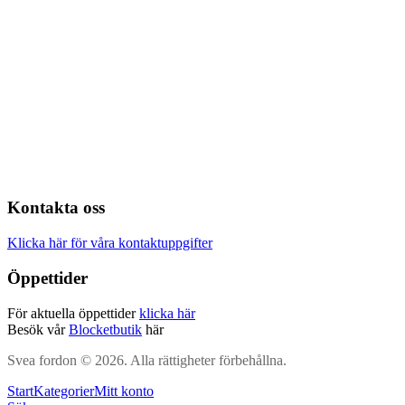
Kontakta oss
Klicka här för våra kontaktuppgifter
Öppettider
För aktuella öppettider
klicka här
Besök vår
Blocketbutik
här
Svea fordon © 2026. Alla rättigheter förbehållna.
Start
Kategorier
Mitt konto