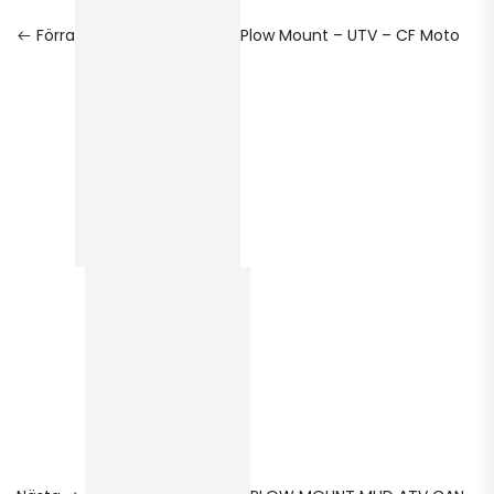
Förra
Plow Mount – UTV – CF Moto