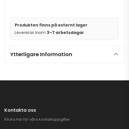
Produkten finns på externt lager
Levereras inom
3–7 arbetsdagar
.
Ytterligare Information
Kontakta oss
Klicka här för våra kontaktuppgifter