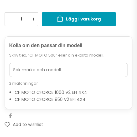
Lägg i varukorg
Kolla om den passar din modell
Skriv t.ex. “CF MOTO 500” eller din exakta modell.
2 matchningar
CF MOTO CFORCE 1000 V2 EFI 4X4
CF MOTO CFORCE 850 V2 EFI 4X4
Add to wishlist