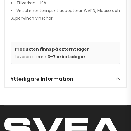
Tillverkad i USA
Vinschmonteringskit accepterar WARN, Moose och
Superwinch vinschar.
Produkten finns på externt lager
Levereras inom
3–7 arbetsdagar
.
Ytterligare Information