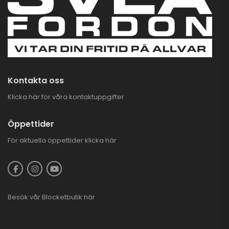
Kontakta oss
Klicka här för våra kontaktuppgifter
Öppettider
För aktuella öppettider
klicka här
Besök vår
Blocketbutik
här