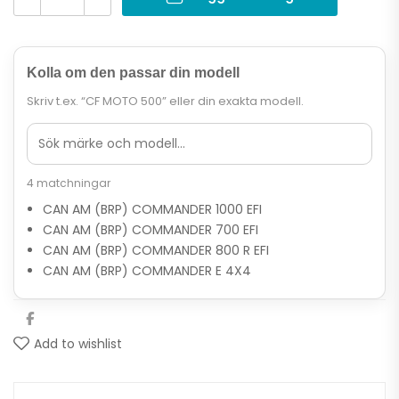
Kolla om den passar din modell
Skriv t.ex. “CF MOTO 500” eller din exakta modell.
4 matchningar
CAN AM (BRP) COMMANDER 1000 EFI
CAN AM (BRP) COMMANDER 700 EFI
CAN AM (BRP) COMMANDER 800 R EFI
CAN AM (BRP) COMMANDER E 4X4
Add to wishlist