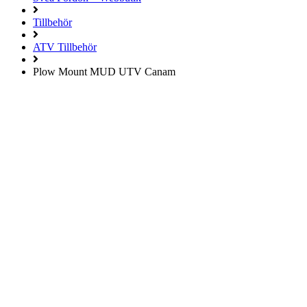
Tillbehör
ATV Tillbehör
Plow Mount MUD UTV Canam